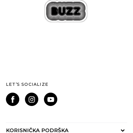
LET’S SOCIALIZE
KORISNIČKA PODRŠKA