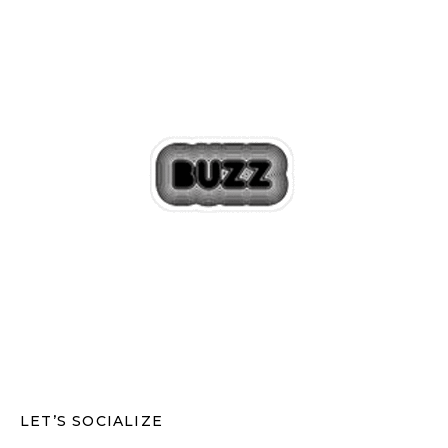
LET’S SOCIALIZE