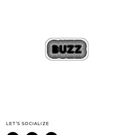
LET’S SOCIALIZE