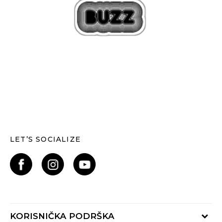
LET’S SOCIALIZE
KORISNIČKA PODRŠKA