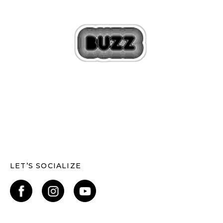
LET’S SOCIALIZE