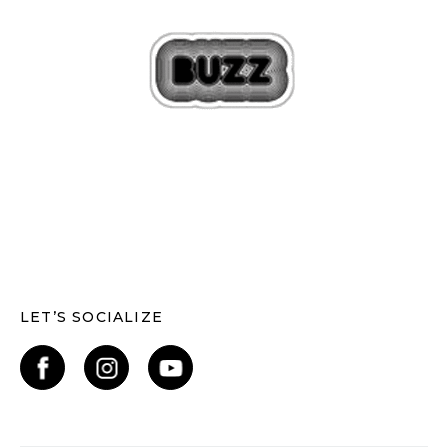
LET’S SOCIALIZE