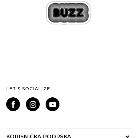
LET’S SOCIALIZE
KORISNIČKA PODRŠKA