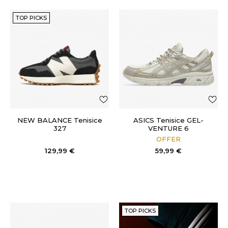
TOP PICKS
NEW BALANCE Tenisice
ASICS Tenisice GEL-
327
VENTURE 6
OFFER
129,99
€
59,99
€
TOP PICKS