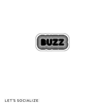
LET’S SOCIALIZE